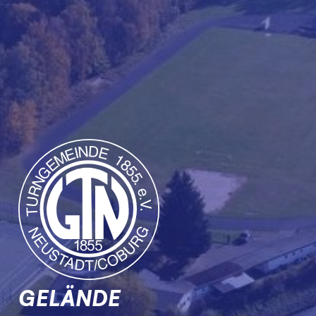
GELÄNDE