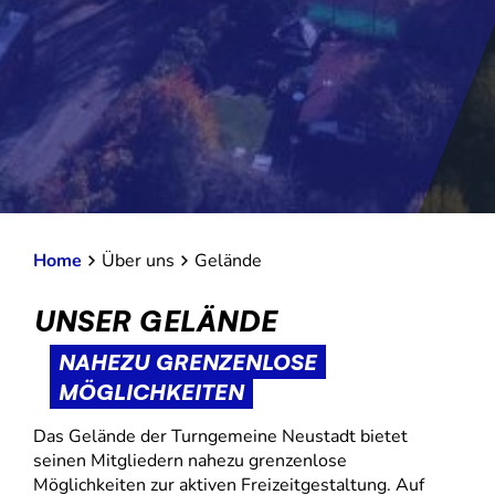
Home
Über uns
Gelände
UNSER GELÄNDE
NAHEZU GRENZENLOSE
MÖGLICHKEITEN
Das Gelände der Turngemeine Neustadt bietet
seinen Mitgliedern nahezu grenzenlose
Möglichkeiten zur aktiven Freizeitgestaltung. Auf