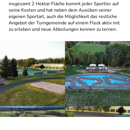
insgesamt 2 Hektar Fläche kommt jeder Sportler auf
seine Kosten und hat neben dem Ausüben seiner
eigenen Sportart, auch die Möglichkeit das restliche
Angebot der Turngemeinde auf einem Fleck aktiv mit
zu erleben und neue Abteilungen kennen zu lernen.