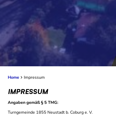
Home
Impressum
IMPRESSUM
Angaben gemäß § 5 TMG:
Turngemeinde 1855 Neustadt b. Coburg e. V.