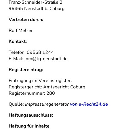
Franz-Schneider-Straße 2
96465 Neustadt b. Coburg
Vertreten durch:
Rolf Melzer
Kontakt:
Telefon: 09568 1244
E-Mail: info@tg-neustadt.de
Registereintrag:
Eintragung im Vereinsregister.
Registergericht: Amtsgericht Coburg
Registernummer: 280
Quelle:
Impressumgenerator
von e-Recht24.de
Haftungsausschluss:
Haftung für Inhalte