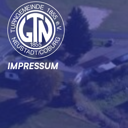
IMPRESSUM