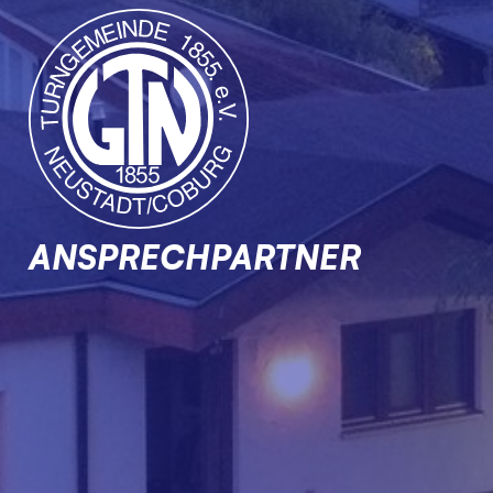
ANSPRECHPARTNER