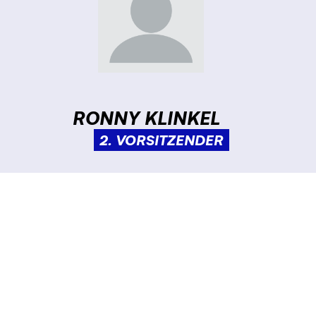
RONNY KLINKEL
2. VORSITZENDER