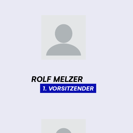
ROLF MELZER
1. VORSITZENDER