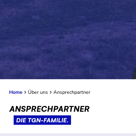
Home
Über uns
Ansprechpartner
ANSPRECHPARTNER
DIE TGN-FAMILIE.