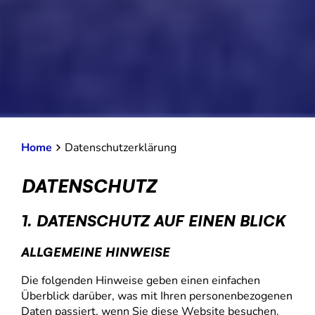
Home
Datenschutzerklärung
DATENSCHUTZ
1. DATENSCHUTZ AUF EINEN BLICK
ALLGEMEINE HINWEISE
Die folgenden Hinweise geben einen einfachen
Überblick darüber, was mit Ihren personenbezogenen
Daten passiert, wenn Sie diese Website besuchen.