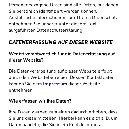
Personenbezogene Daten sind alle Daten, mit denen
Sie persönlich identifiziert werden können.
Ausführliche Informationen zum Thema Datenschutz
entnehmen Sie unserer unter diesem Text
aufgeführten Datenschutzerklärung.
DATENERFASSUNG AUF DIESER WEBSITE
Wer ist verantwortlich für die Datenerfassung auf
dieser Website?
Die Datenverarbeitung auf dieser Website erfolgt
durch den Websitebetreiber. Dessen Kontaktdaten
können Sie dem
Impressum
dieser Website
entnehmen.
Wie erfassen wir Ihre Daten?
Ihre Daten werden zum einen dadurch erhoben, dass
Sie uns diese mitteilen. Hierbei kann es sich z. B. um
Daten handeln, die Sie in ein Kontaktformular