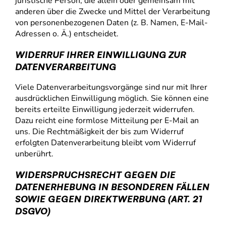
juristische Person, die allein oder gemeinsam mit
anderen über die Zwecke und Mittel der Verarbeitung
von personenbezogenen Daten (z. B. Namen, E-Mail-
Adressen o. Ä.) entscheidet.
WIDERRUF IHRER EINWILLIGUNG ZUR
DATENVERARBEITUNG
Viele Datenverarbeitungsvorgänge sind nur mit Ihrer
ausdrücklichen Einwilligung möglich. Sie können eine
bereits erteilte Einwilligung jederzeit widerrufen.
Dazu reicht eine formlose Mitteilung per E-Mail an
uns. Die Rechtmäßigkeit der bis zum Widerruf
erfolgten Datenverarbeitung bleibt vom Widerruf
unberührt.
WIDERSPRUCHSRECHT GEGEN DIE
DATENERHEBUNG IN BESONDEREN FÄLLEN
SOWIE GEGEN DIREKTWERBUNG (ART. 21
DSGVO)