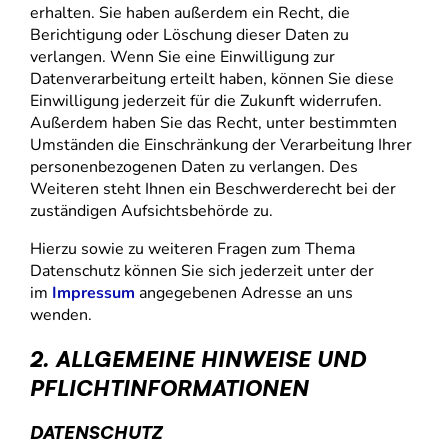
erhalten. Sie haben außerdem ein Recht, die
Berichtigung oder Löschung dieser Daten zu
verlangen. Wenn Sie eine Einwilligung zur
Datenverarbeitung erteilt haben, können Sie diese
Einwilligung jederzeit für die Zukunft widerrufen.
Außerdem haben Sie das Recht, unter bestimmten
Umständen die Einschränkung der Verarbeitung Ihrer
personenbezogenen Daten zu verlangen. Des
Weiteren steht Ihnen ein Beschwerderecht bei der
zuständigen Aufsichtsbehörde zu.
Hierzu sowie zu weiteren Fragen zum Thema
Datenschutz können Sie sich jederzeit unter der
im
Impressum
angegebenen Adresse an uns
wenden.
2. ALLGEMEINE HINWEISE UND
PFLICHTINFORMATIONEN
DATENSCHUTZ