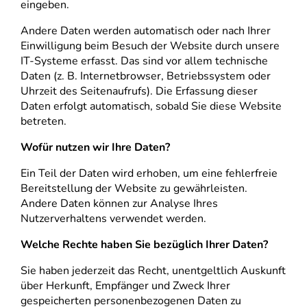
eingeben.
Andere Daten werden automatisch oder nach Ihrer
Einwilligung beim Besuch der Website durch unsere
IT-Systeme erfasst. Das sind vor allem technische
Daten (z. B. Internetbrowser, Betriebssystem oder
Uhrzeit des Seitenaufrufs). Die Erfassung dieser
Daten erfolgt automatisch, sobald Sie diese Website
betreten.
Wofür nutzen wir Ihre Daten?
Ein Teil der Daten wird erhoben, um eine fehlerfreie
Bereitstellung der Website zu gewährleisten.
Andere Daten können zur Analyse Ihres
Nutzerverhaltens verwendet werden.
Welche Rechte haben Sie bezüglich Ihrer Daten?
Sie haben jederzeit das Recht, unentgeltlich Auskunft
über Herkunft, Empfänger und Zweck Ihrer
gespeicherten personenbezogenen Daten zu