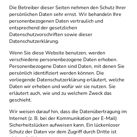
Die Betreiber dieser Seiten nehmen den Schutz Ihrer
persönlichen Daten sehr ernst. Wir behandeln Ihre
personenbezogenen Daten vertraulich und
entsprechend der gesetzlichen
Datenschutzvorschriften sowie dieser
Datenschutzerklärung.
Wenn Sie diese Website benutzen, werden
verschiedene personenbezogene Daten erhoben.
Personenbezogene Daten sind Daten, mit denen Sie
persönlich identifiziert werden können. Die
vorliegende Datenschutzerklärung erläutert, welche
Daten wir erheben und wofür wir sie nutzen. Sie
erläutert auch, wie und zu welchem Zweck das
geschieht.
Wir weisen darauf hin, dass die Datenübertragung im
Internet (z. B. bei der Kommunikation per E-Mail)
Sicherheitslücken aufweisen kann. Ein lückenloser
Schutz der Daten vor dem Zugriff durch Dritte ist