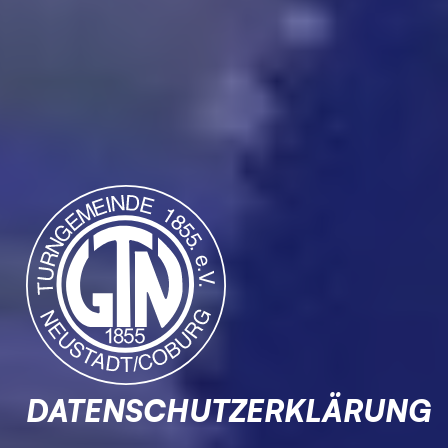
DATENSCHUTZERKLÄRUNG