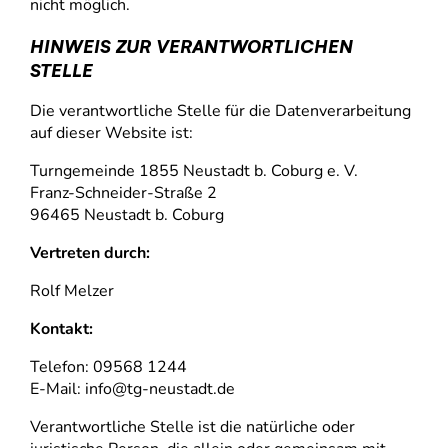
nicht möglich.
HINWEIS ZUR VERANTWORTLICHEN
STELLE
Die verantwortliche Stelle für die Datenverarbeitung
auf dieser Website ist:
Turngemeinde 1855 Neustadt b. Coburg e. V.
Franz-Schneider-Straße 2
96465 Neustadt b. Coburg
Vertreten durch:
Rolf Melzer
Kontakt:
Telefon: 09568 1244
E-Mail: info@tg-neustadt.de
Verantwortliche Stelle ist die natürliche oder