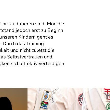
Chr. zu datieren sind. Mönche
tstand jedoch erst zu Beginn
unseren Kindern geht es
 Durch das Training
eit und nicht zuletzt die
das Selbstvertrauen und
eit sich effektiv verteidigen