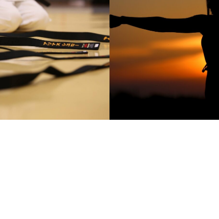
ORMATIONEN
18:30