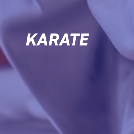
KARATE