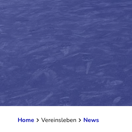
Home
Vereinsleben
News