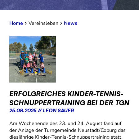
Home
Vereinsleben
News
ERFOLGREICHES KINDER-TENNIS-
SCHNUPPERTRAINING BEI DER TGN
25.08.2025 // LEON SAUER
Am Wochenende des 23. und 24. August fand auf
der Anlage der Turngemeinde Neustadt/Coburg das
diesjährige Kinder-Tennis-Schnuppertraining statt.