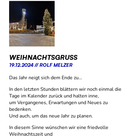
WEIHNACHTSGRUSS
19.12.2024 // ROLF MELZER
Das Jahr neigt sich dem Ende zu…
In den letzten Stunden blättern wir noch einmal die
Tage im Kalender zurück und halten inne,
um Vergangenes, Erwartungen und Neues zu
bedenken.
Und auch, um das neue Jahr zu planen.
In diesem Sinne wünschen wir eine friedvolle
Weihnachtszeit und