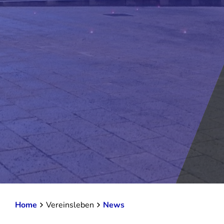
Home
Vereinsleben
News