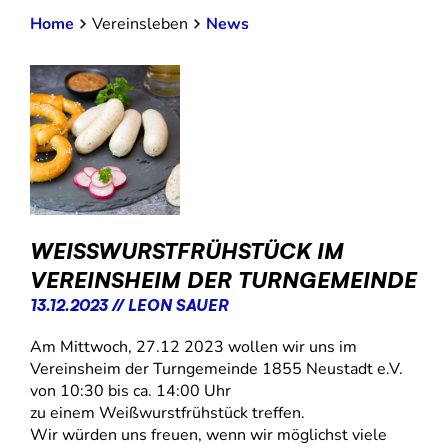
Home
Vereinsleben
News
WEISSWURSTFRÜHSTÜCK IM V
EREINSHEIM DER TURNGEMEINDE
13.12.2023 // LEON SAUER
Am Mittwoch, 27.12 2023 wollen wir uns im
Vereinsheim der Turngemeinde 1855 Neustadt e.V.
von 10:30 bis ca. 14:00 Uhr
zu einem Weißwurstfrühstück treffen.
Wir würden uns freuen, wenn wir möglichst viele