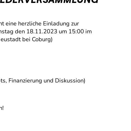
t eine herzliche Einladung zur
stag den 18.11.2023 um 15:00 im
eustadt bei Coburg)
ts, Finanzierung und Diskussion)
n!