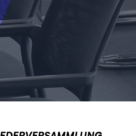
IEDERVERSAMMLUNG